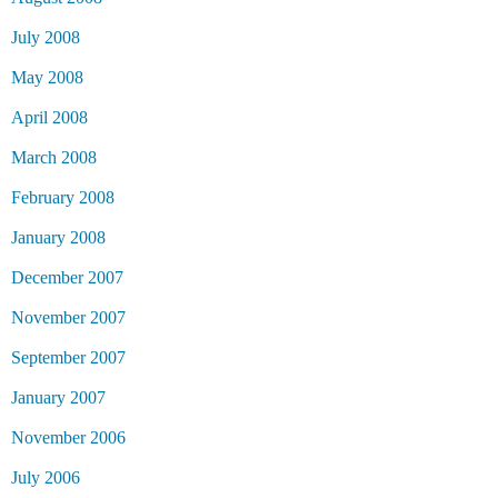
July 2008
May 2008
April 2008
March 2008
February 2008
January 2008
December 2007
November 2007
September 2007
January 2007
November 2006
July 2006