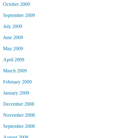
October 2009
September 2009
July 2009
June 2009
May 2009
April 2009
March 2009
February 2009
January 2009
December 2008
November 2008
September 2008
August 2008