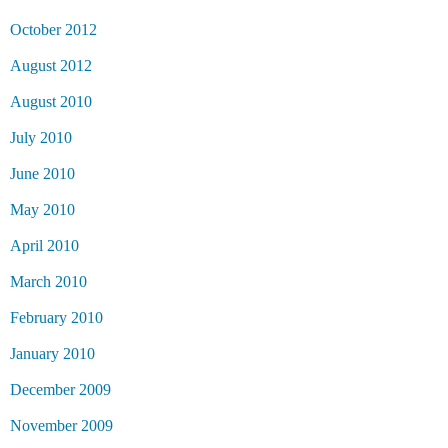
October 2012
August 2012
August 2010
July 2010
June 2010
May 2010
April 2010
March 2010
February 2010
January 2010
December 2009
November 2009