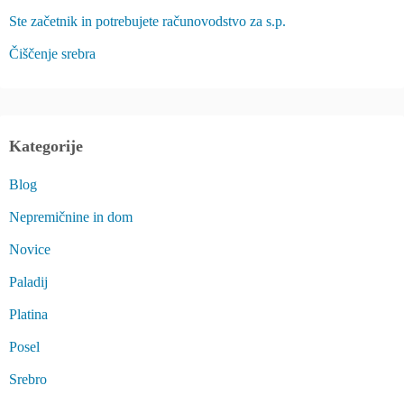
Ste začetnik in potrebujete računovodstvo za s.p.
Čiščenje srebra
Kategorije
Blog
Nepremičnine in dom
Novice
Paladij
Platina
Posel
Srebro