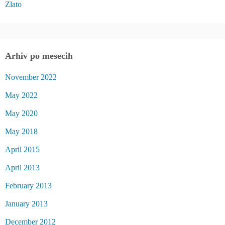
Zlato
Arhiv po mesecih
November 2022
May 2022
May 2020
May 2018
April 2015
April 2013
February 2013
January 2013
December 2012