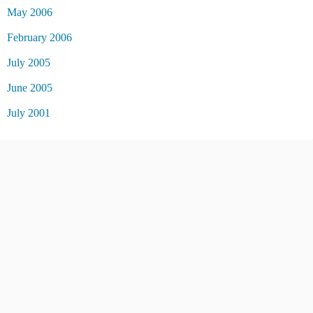
May 2006
February 2006
July 2005
June 2005
July 2001