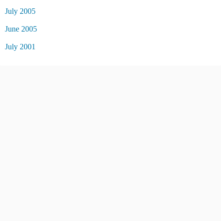
July 2005
June 2005
July 2001