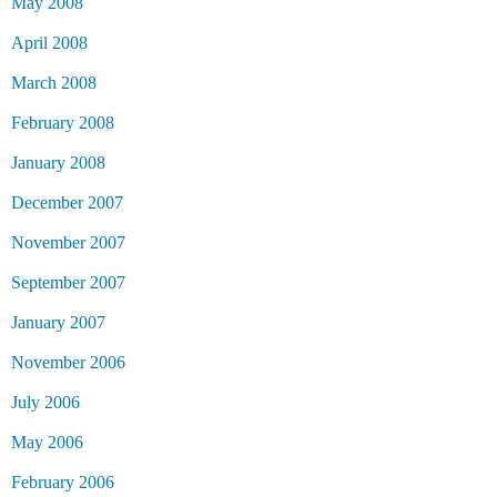
May 2008
April 2008
March 2008
February 2008
January 2008
December 2007
November 2007
September 2007
January 2007
November 2006
July 2006
May 2006
February 2006