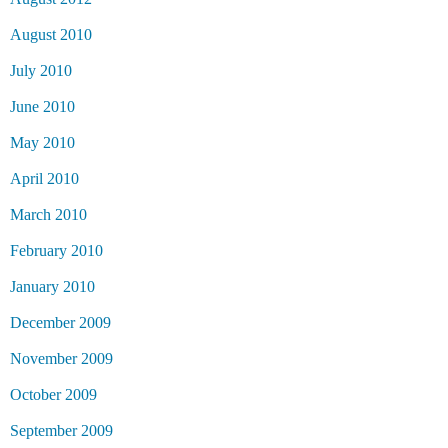
August 2010
July 2010
June 2010
May 2010
April 2010
March 2010
February 2010
January 2010
December 2009
November 2009
October 2009
September 2009