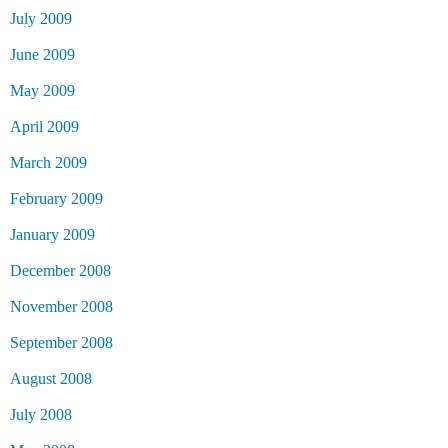
July 2009
June 2009
May 2009
April 2009
March 2009
February 2009
January 2009
December 2008
November 2008
September 2008
August 2008
July 2008