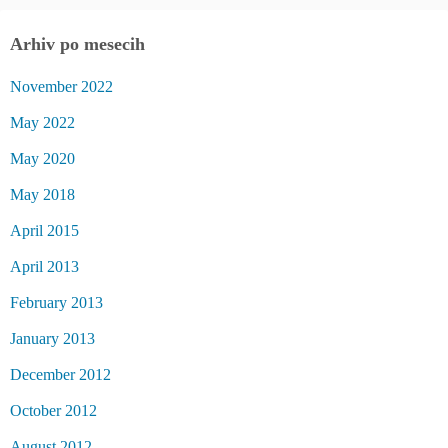
Arhiv po mesecih
November 2022
May 2022
May 2020
May 2018
April 2015
April 2013
February 2013
January 2013
December 2012
October 2012
August 2012